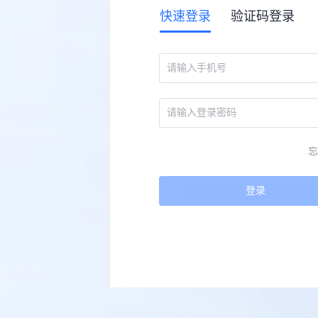
快速登录
验证码登录
忘
登录